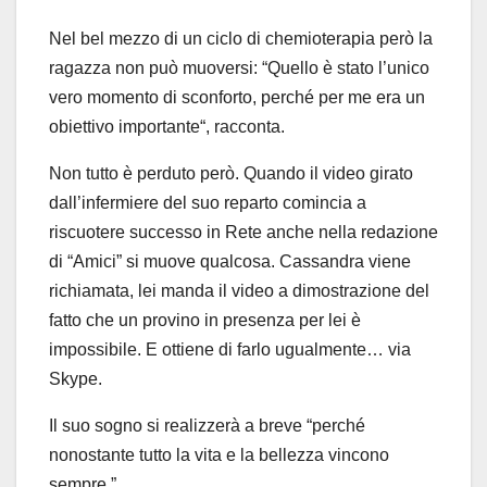
Nel bel mezzo di un ciclo di chemioterapia però la
ragazza non può muoversi: “Quello è stato l’unico
vero momento di sconforto, perché per me era un
obiettivo importante“, racconta.
Non tutto è perduto però. Quando il video girato
dall’infermiere del suo reparto comincia a
riscuotere successo in Rete anche nella redazione
di “Amici” si muove qualcosa. Cassandra viene
richiamata, lei manda il video a dimostrazione del
fatto che un provino in presenza per lei è
impossibile. E ottiene di farlo ugualmente… via
Skype.
Il suo sogno si realizzerà a breve “perché
nonostante tutto la vita e la bellezza vincono
sempre.”