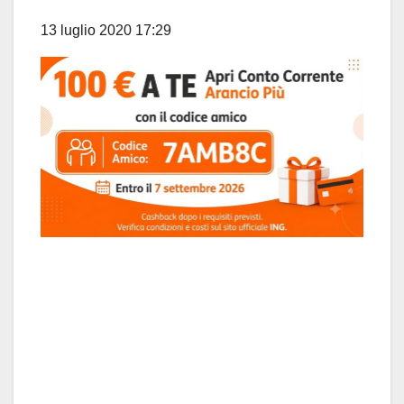
13 luglio 2020 17:29