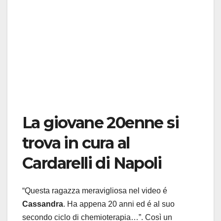
La giovane 20enne si
trova in cura al
Cardarelli di Napoli
“Questa ragazza meravigliosa nel video é
Cassandra
. Ha appena 20 anni ed é al suo
secondo ciclo di chemioterapia…”. Così un