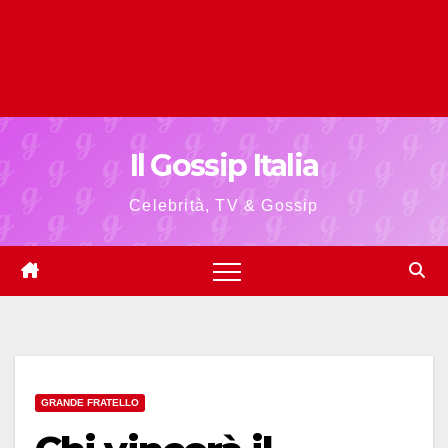
Il Gossip Italia
Celebrità, TV & Gossip
GRANDE FRATELLO