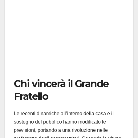
Chi vincerà il Grande
Fratello
Le recenti dinamiche all’interno della casa e il
sostegno del pubblico hanno modificato le
previsioni, portando a una rivoluzione nelle