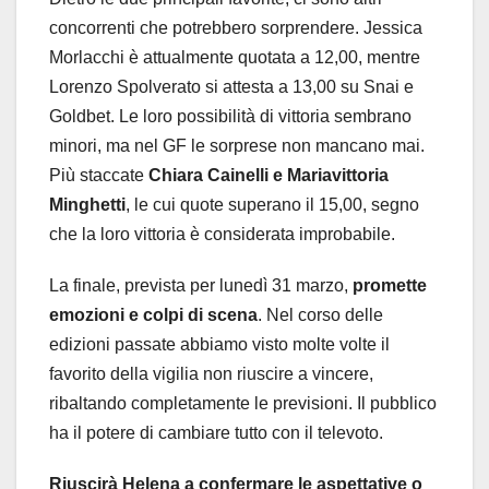
concorrenti che potrebbero sorprendere. Jessica
Morlacchi è attualmente quotata a 12,00, mentre
Lorenzo Spolverato si attesta a 13,00 su Snai e
Goldbet. Le loro possibilità di vittoria sembrano
minori, ma nel GF le sorprese non mancano mai.
Più staccate
Chiara Cainelli e Mariavittoria
Minghetti
, le cui quote superano il 15,00, segno
che la loro vittoria è considerata improbabile.
La finale, prevista per lunedì 31 marzo,
promette
emozioni e colpi di scena
. Nel corso delle
edizioni passate abbiamo visto molte volte il
favorito della vigilia non riuscire a vincere,
ribaltando completamente le previsioni. Il pubblico
ha il potere di cambiare tutto con il televoto.
Riuscirà Helena a confermare le aspettative o