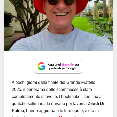
A pochi giorni dalla finale del Grande Fratello
2025, il panorama delle scommesse è stato
completamente stravolto. I bookmaker, che fino a
qualche settimana fa davano per favorita
Zeudi Di
Palma
, hanno aggiornato le loro quote, e ora in