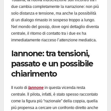
due cambia completamente la narrazione: non più
solo distanza e tensione, ma anche la possibilità
di un dialogo rimasto in sospeso troppo a lungo.
Nel mondo del gossip, dove ogni dettaglio diventa
centrale, il ritorno di contatto tra i due ex ha
immediatamente riacceso l’attenzione mediatica.
Iannone: tra tensioni,
passato e un possibile
chiarimento
Il ruolo di
Iannone
in questa vicenda resta
centrale. Il pilota, infatti, è stato spesso raccontato
come la figura più “razionale” della coppia, quella
più propensa a cercare un confronto diretto anche