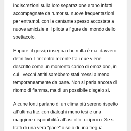
indiscrezioni sulla loro separazione erano infatti
accompagnate da rumor su nuove frequentazioni
per entrambi, con la cantante spesso accostata a
nuove amicizie e il pilota a figure del mondo dello
spettacolo.
Eppure, il gossip insegna che nulla è mai davvero
definitivo. L’incontro recente tra i due viene
descritto come un momento carico di emozione, in
cui i vecchi attriti sarebbero stati messi almeno
temporaneamente da parte. Non si parla ancora di
ritorno di fiamma, ma di un possibile disgelo sì.
Alcune fonti parlano di un clima più sereno rispetto
all’ultima lite, con dialoghi meno tesi e una
maggiore disponibilità all’ascolto reciproco. Se si
tratti di una vera “pace” o solo di una tregua