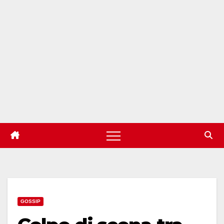
GOSSIP