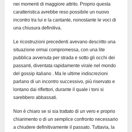
nei momenti di maggiore attrito. Proprio questa
caratteristica avrebbe reso possibile un nuovo
incontro tra lui e la cantante, nonostante le voci di
una chiusura definitiva.
Le ricostruzioni precedenti avevano descritto una
situazione ormai compromessa, con una lite
pubblica avvenuta per strada e sotto gli occhi dei
passanti, diventata rapidamente virale nel mondo
del gossip italiano . Ma le ultime indiscrezioni
parlano di un incontro successivo, più riservato e
lontano dai riflettori, durante il quale i toni si
sarebbero abbassati.
Non è chiaro se si sia trattato di un vero e proprio
chiarimento o di un semplice confronto necessario
a chiudere definitivamente il passato. Tuttavia, la