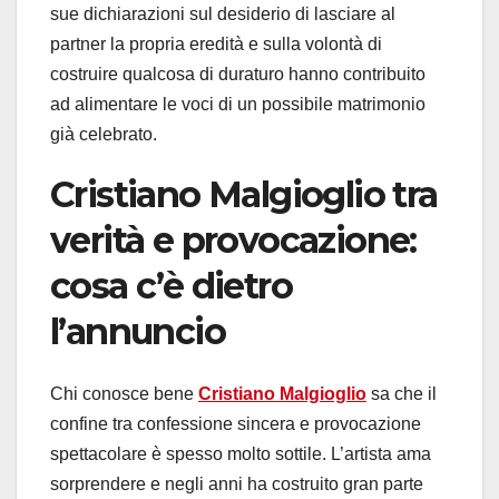
sue dichiarazioni sul desiderio di lasciare al
partner la propria eredità e sulla volontà di
costruire qualcosa di duraturo hanno contribuito
ad alimentare le voci di un possibile matrimonio
già celebrato.
Cristiano Malgioglio
tra
verità e provocazione:
cosa c’è dietro
l’annuncio
Chi conosce bene
Cristiano Malgioglio
sa che il
confine tra confessione sincera e provocazione
spettacolare è spesso molto sottile. L’artista ama
sorprendere e negli anni ha costruito gran parte