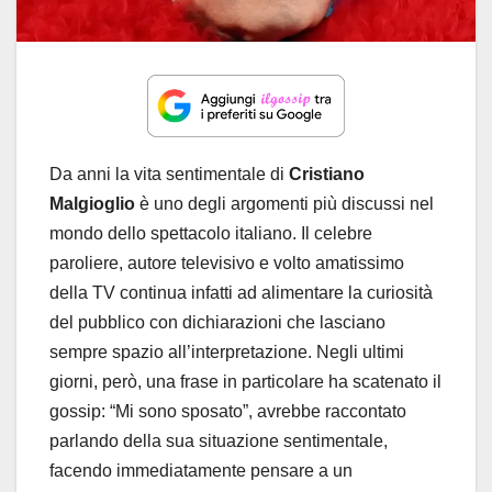
Da anni la vita sentimentale di
Cristiano
Malgioglio
è uno degli argomenti più discussi nel
mondo dello spettacolo italiano. Il celebre
paroliere, autore televisivo e volto amatissimo
della TV continua infatti ad alimentare la curiosità
del pubblico con dichiarazioni che lasciano
sempre spazio all’interpretazione. Negli ultimi
giorni, però, una frase in particolare ha scatenato il
gossip: “Mi sono sposato”, avrebbe raccontato
parlando della sua situazione sentimentale,
facendo immediatamente pensare a un