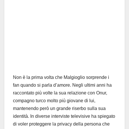
Non è la prima volta che Malgioglio sorprende i
fan quando si parla d’amore. Negli ultimi anni ha
raccontato più volte la sua relazione con Onur,
compagno turco molto più giovane di lui,
mantenendo però un grande riserbo sulla sua
identità. In diverse interviste televisive ha spiegato
di voler proteggere la privacy della persona che