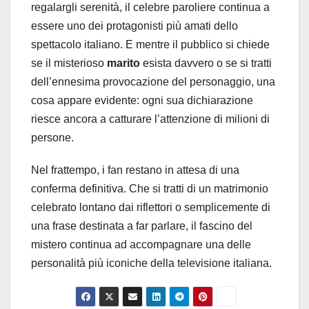
regalargli serenità, il celebre paroliere continua a
essere uno dei protagonisti più amati dello
spettacolo italiano. E mentre il pubblico si chiede
se il misterioso
marito
esista davvero o se si tratti
dell’ennesima provocazione del personaggio, una
cosa appare evidente: ogni sua dichiarazione
riesce ancora a catturare l’attenzione di milioni di
persone.
Nel frattempo, i fan restano in attesa di una
conferma definitiva. Che si tratti di un matrimonio
celebrato lontano dai riflettori o semplicemente di
una frase destinata a far parlare, il fascino del
mistero continua ad accompagnare una delle
personalità più iconiche della televisione italiana.