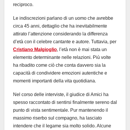
reciproco.
Le indiscrezioni parlano di un uomo che avrebbe
circa 45 anni, dettaglio che ha inevitabilmente
attirato l’attenzione considerando la differenza
d’età con il celebre cantante e autore. Tuttavia, per
Cristiano Malgioglio
, l’età non è mai stata un
elemento determinante nelle relazioni. Più volte
ha ribadito come ciò che conta davvero sia la
capacità di condividere emozioni autentiche e
momenti importanti della vita quotidiana.
Nel corso delle interviste, il giudice di Amici ha
spesso raccontato di sentirsi finalmente sereno dal
punto di vista sentimentale. Pur mantenendo il
massimo riserbo sul compagno, ha lasciato
intendere che il legame sia molto solido. Alcune