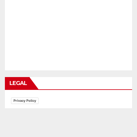
LEGAL
Privacy Policy