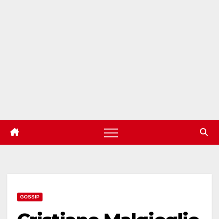
GOSSIP