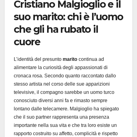
Cristiano Malgioglio
e il
suo
marito
: chi è l’uomo
che gli ha rubato il
cuore
L’identità del presunto
marito
continua ad
alimentare la curiosità degli appassionati di
cronaca rosa. Secondo quanto raccontato dallo
stesso artista nel corso delle sue apparizioni
televisive, il compagno sarebbe un uomo turco
conosciuto diversi anni fa e rimasto sempre
lontano dalle telecamere. Malgioglio ha spiegato
che il suo partner rappresenta una presenza
importante nella sua vita e che tra loro esiste un
rapporto costruito su affetto, complicità e rispetto