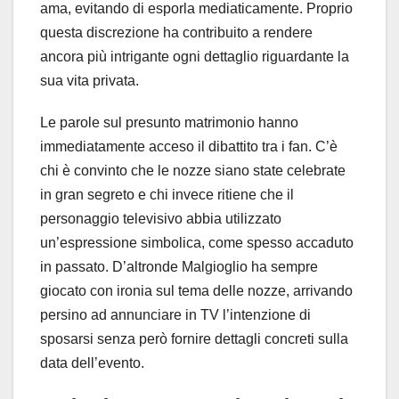
ama, evitando di esporla mediaticamente. Proprio
questa discrezione ha contribuito a rendere
ancora più intrigante ogni dettaglio riguardante la
sua vita privata.
Le parole sul presunto matrimonio hanno
immediatamente acceso il dibattito tra i fan. C’è
chi è convinto che le nozze siano state celebrate
in gran segreto e chi invece ritiene che il
personaggio televisivo abbia utilizzato
un’espressione simbolica, come spesso accaduto
in passato. D’altronde Malgioglio ha sempre
giocato con ironia sul tema delle nozze, arrivando
persino ad annunciare in TV l’intenzione di
sposarsi senza però fornire dettagli concreti sulla
data dell’evento.