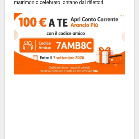
matrimonio celebrato lontano dai riflettori.