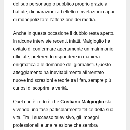
del suo personaggio pubblico proprio grazie a
battute, dichiarazioni ad effetto e rivelazioni capaci
di monopolizzare l’attenzione dei media.
Anche in questa occasione il dubbio resta aperto.
In alcune interviste recenti, infatti, Malgioglio ha
evitato di confermare apertamente un matrimonio
ufficiale, preferendo rispondere in maniera
enigmatica alle domande dei giornalisti. Questo
atteggiamento ha inevitabilmente alimentato
nuove indiscrezioni e teorie tra i fan, sempre più
curiosi di scoprire la verità.
Quel che è certo è che
Cristiano Malgioglio
sta
vivendo una fase particolarmente felice della sua
vita. Tra il successo televisivo, gli impegni
professionali e una relazione che sembra