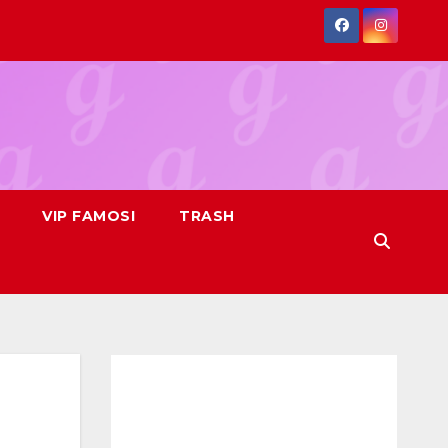
VIP FAMOSI
TRASH