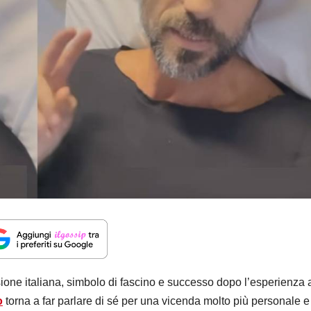
isione italiana, simbolo di fascino e successo dopo l’esperienza 
o
torna a far parlare di sé per una vicenda molto più personale e