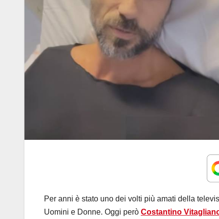
Per anni è stato uno dei volti più amati della telev
Uomini e Donne. Oggi però
Costantino Vitaglian