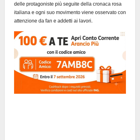
delle protagoniste più seguite della cronaca rosa
italiana e ogni suo movimento viene osservato con
attenzione da fan e addetti ai lavori.