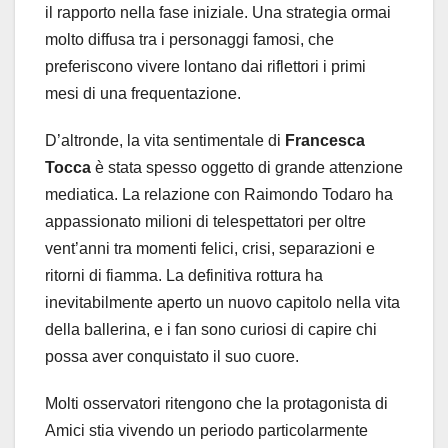
il rapporto nella fase iniziale. Una strategia ormai
molto diffusa tra i personaggi famosi, che
preferiscono vivere lontano dai riflettori i primi
mesi di una frequentazione.
D’altronde, la vita sentimentale di
Francesca
Tocca
è stata spesso oggetto di grande attenzione
mediatica. La relazione con Raimondo Todaro ha
appassionato milioni di telespettatori per oltre
vent’anni tra momenti felici, crisi, separazioni e
ritorni di fiamma. La definitiva rottura ha
inevitabilmente aperto un nuovo capitolo nella vita
della ballerina, e i fan sono curiosi di capire chi
possa aver conquistato il suo cuore.
Molti osservatori ritengono che la protagonista di
Amici stia vivendo un periodo particolarmente