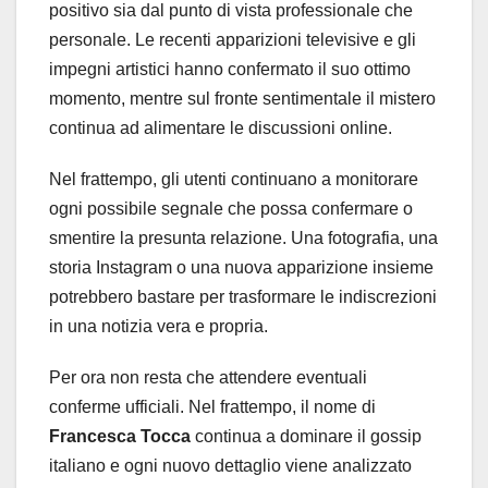
positivo sia dal punto di vista professionale che
personale. Le recenti apparizioni televisive e gli
impegni artistici hanno confermato il suo ottimo
momento, mentre sul fronte sentimentale il mistero
continua ad alimentare le discussioni online.
Nel frattempo, gli utenti continuano a monitorare
ogni possibile segnale che possa confermare o
smentire la presunta relazione. Una fotografia, una
storia Instagram o una nuova apparizione insieme
potrebbero bastare per trasformare le indiscrezioni
in una notizia vera e propria.
Per ora non resta che attendere eventuali
conferme ufficiali. Nel frattempo, il nome di
Francesca Tocca
continua a dominare il gossip
italiano e ogni nuovo dettaglio viene analizzato