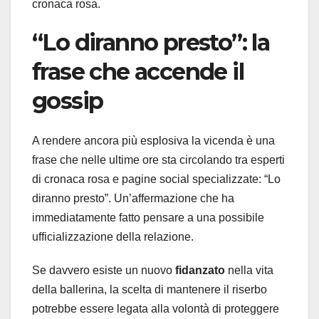
cronaca rosa.
“Lo diranno presto”: la
frase che accende il
gossip
A rendere ancora più esplosiva la vicenda è una
frase che nelle ultime ore sta circolando tra esperti
di cronaca rosa e pagine social specializzate: “Lo
diranno presto”. Un’affermazione che ha
immediatamente fatto pensare a una possibile
ufficializzazione della relazione.
Se davvero esiste un nuovo
fidanzato
nella vita
della ballerina, la scelta di mantenere il riserbo
potrebbe essere legata alla volontà di proteggere