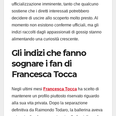
ufficializzazione imminente, tanto che qualcuno
sostiene che i diretti interessati potrebbero
decidere di uscire allo scoperto molto presto. Al
momento non esistono conferme ufficiali, ma gli
indizi raccolti dagli appassionati di gossip stanno
alimentando una curiosità crescente.
Gli indizi che fanno
sognare i fan di
Francesca Tocca
Negli ultimi mesi
Francesca Tocca
ha scelto di
mantenere un profilo piuttosto riservato riguardo
alla sua vita privata. Dopo la separazione
definitiva da Raimondo Todaro, la ballerina aveva