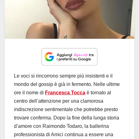
Le voci si rincorrono sempre più insistenti e il
mondo del gossip è già in fermento. Nelle ultime
ore il nome di
Francesca Tocca
è tornato al
centro dell’attenzione per una clamorosa
indiscrezione sentimentale che potrebbe presto
trovare conferma. Dopo la fine della lunga storia
d’amore con Raimondo Todaro, la ballerina
professionista di Amici continua a essere una