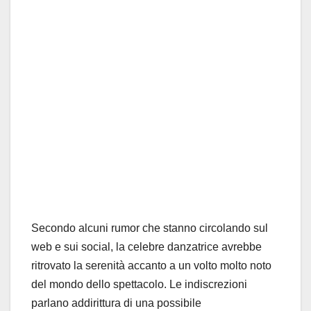
Secondo alcuni rumor che stanno circolando sul
web e sui social, la celebre danzatrice avrebbe
ritrovato la serenità accanto a un volto molto noto
del mondo dello spettacolo. Le indiscrezioni
parlano addirittura di una possibile