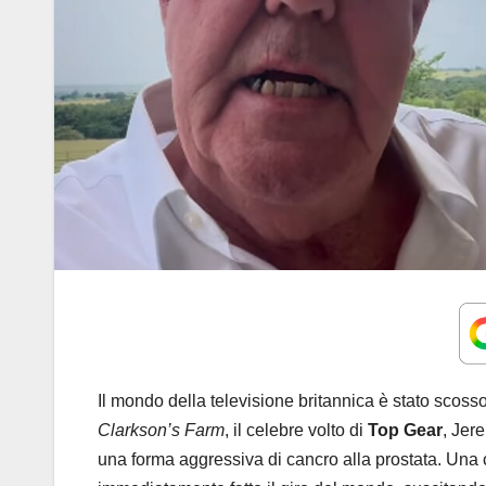
Il mondo della televisione britannica è stato scosso
Clarkson’s Farm
, il celebre volto di
Top Gear
, Jer
una forma aggressiva di cancro alla prostata. Una