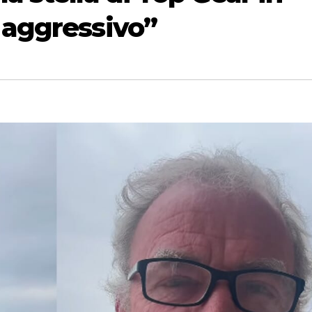
 aggressivo”