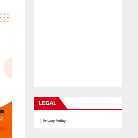
LEGAL
Privacy Policy