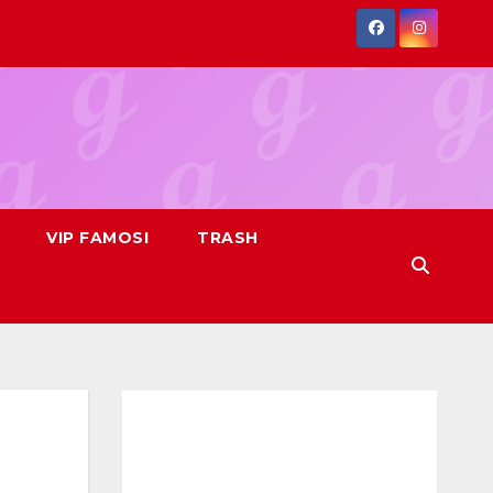
VIP FAMOSI
TRASH