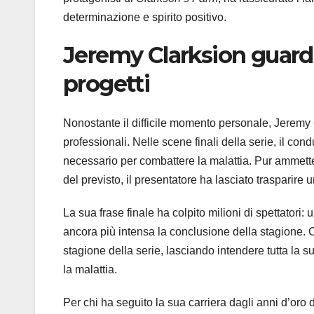
determinazione e spirito positivo.
Jeremy Clarksion
guarda
progetti
Nonostante il difficile momento personale, Jeremy
professionali. Nelle scene finali della serie, il co
necessario per combattere la malattia. Pur ammetten
del previsto, il presentatore ha lasciato trasparire 
La sua frase finale ha colpito milioni di spettato
ancora più intensa la conclusione della stagione. C
stagione della serie, lasciando intendere tutta la 
la malattia.
Per chi ha seguito la sua carriera dagli anni d’oro 