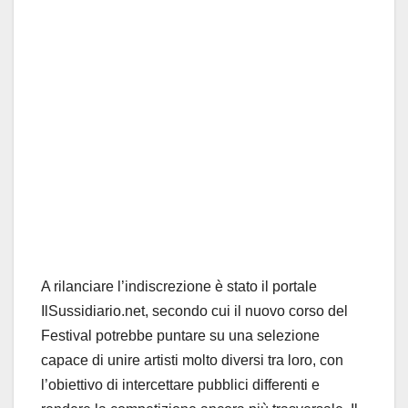
A rilanciare l’indiscrezione è stato il portale
IlSussidiario.net, secondo cui il nuovo corso del
Festival potrebbe puntare su una selezione
capace di unire artisti molto diversi tra loro, con
l’obiettivo di intercettare pubblici differenti e