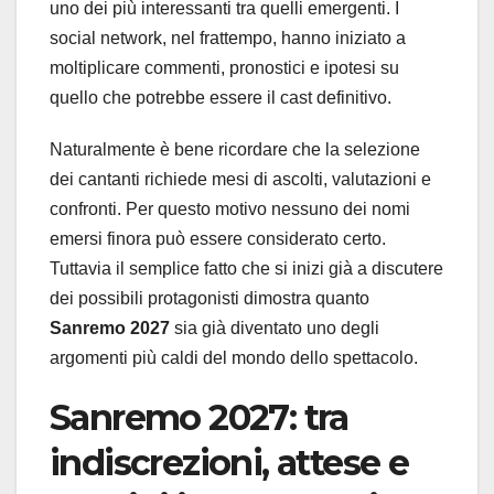
uno dei più interessanti tra quelli emergenti. I
social network, nel frattempo, hanno iniziato a
moltiplicare commenti, pronostici e ipotesi su
quello che potrebbe essere il cast definitivo.
Naturalmente è bene ricordare che la selezione
dei cantanti richiede mesi di ascolti, valutazioni e
confronti. Per questo motivo nessuno dei nomi
emersi finora può essere considerato certo.
Tuttavia il semplice fatto che si inizi già a discutere
dei possibili protagonisti dimostra quanto
Sanremo 2027
sia già diventato uno degli
argomenti più caldi del mondo dello spettacolo.
Sanremo 2027
: tra
indiscrezioni, attese e