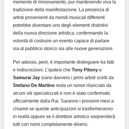
momento di rinnovamento, pur mantenendo viva la
tradizione della manifestazione. La presenza di
artisti provenienti da mondi musicali differenti
potrebbe diventare uno degli elementi distintivi
della nuova direzione artistica, confermando la
volontà di costruire un evento capace di parlare
sia al pubblico storico sia alle nuove generazioni.
Per adesso, però, è importante distinguere tra fatti
e indiscrezioni. L’ipotesi che
Tony Pitony
e
Samurai Jay
siano davvero i primi artisti scelti da
Stefano De Martino
resta un rumor rilanciato da
alcuni siti specializzati e non è stato confermato
ufficialmente dalla Rai. Saranno i prossimi mesi a
chiarire se queste anticipazioni si trasformeranno
in realtà oppure se il direttore artistico sorprenderà
tutti con nomi completamente diversi.