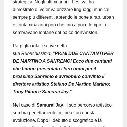
strategica. Negli ultimi anni il Festival ha
dimostrato di voler valorizzare linguaggi musicali
sempre più differenti, aprendo le porte a rap, urban
e contaminazioni pop che fino a poco tempo fa
sembravano lontane dal palco dell’Ariston.
Parpiglia infatti scrive nella
sua
Rubrichissima
:
“PRIMI DUE CANTANTI PER
DE MARTINO A SANREMO! Ecco due cantanti
che hanno presentato i loro brani per il
prossimo Sanremo e avrebbero convinto il
direttore artistico Stefano De Martino Martino:
Tony Pitoni e Samurai Jay.”
Nel caso di
Samurai Jay
, il suo percorso artistico
sembra perfettamente in linea con questa
evoluzione. Dopo il debutto discografico e la