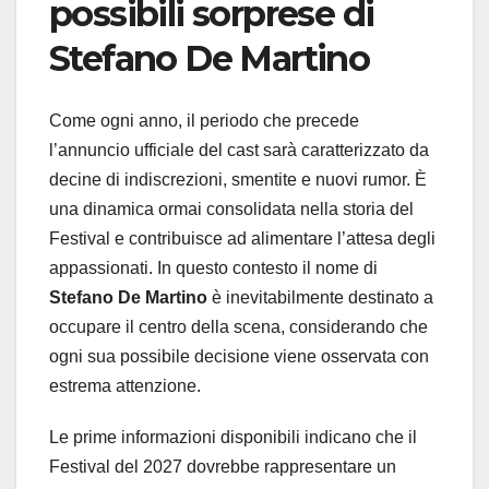
possibili sorprese di
Stefano De Martino
Come ogni anno, il periodo che precede
l’annuncio ufficiale del cast sarà caratterizzato da
decine di indiscrezioni, smentite e nuovi rumor. È
una dinamica ormai consolidata nella storia del
Festival e contribuisce ad alimentare l’attesa degli
appassionati. In questo contesto il nome di
Stefano De Martino
è inevitabilmente destinato a
occupare il centro della scena, considerando che
ogni sua possibile decisione viene osservata con
estrema attenzione.
Le prime informazioni disponibili indicano che il
Festival del 2027 dovrebbe rappresentare un