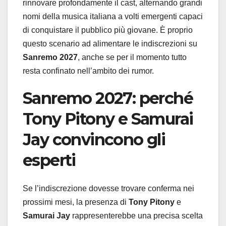
rinnovare profondamente il cast, alternando grandi
nomi della musica italiana a volti emergenti capaci
di conquistare il pubblico più giovane. È proprio
questo scenario ad alimentare le indiscrezioni su
Sanremo 2027
, anche se per il momento tutto
resta confinato nell’ambito dei rumor.
Sanremo 2027
: perché
Tony Pitony
e
Samurai
Jay
convincono gli
esperti
Se l’indiscrezione dovesse trovare conferma nei
prossimi mesi, la presenza di
Tony Pitony
e
Samurai Jay
rappresenterebbe una precisa scelta