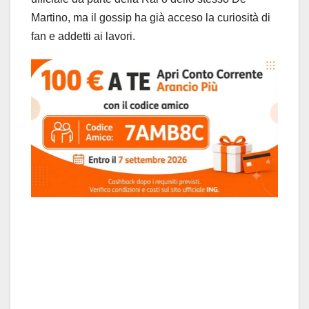
Martino, ma il gossip ha già acceso la curiosità di
fan e addetti ai lavori.