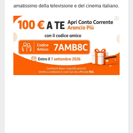
amatissimo della televisione e del cinema italiano.