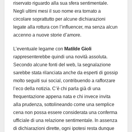
riservato riguardo alla sua sfera sentimentale.
Negli ultimi mesi il suo nome era tornato a
circolare soprattutto per alcune dichiarazioni
legate alla rottura con l’influencer, ma senza alcun
accenno a nuove storie d’amore.
L’eventuale legame con
Matilde Gioli
rappresenterebbe quindi una novità assoluta.
Secondo alcune fonti del web, la segnalazione
sarebbe stata rilanciata anche da esperti di gossip
molto seguiti sui social, contribuendo a rafforzare
l’eco della notizia. C’è chi parla già di una
frequentazione appena nata e chi invece invita
alla prudenza, sottolineando come una semplice
cena non possa essere considerata una conferma
ufficiale di una relazione sentimentale. In assenza
di dichiarazioni dirette, ogni ipotesi resta dunque