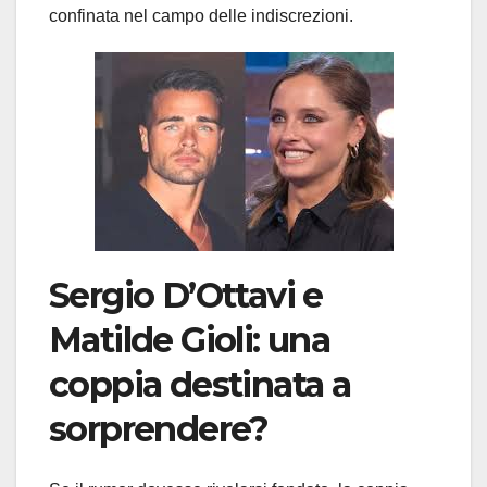
confinata nel campo delle indiscrezioni.
Sergio D’Ottavi
e
Matilde Gioli: una
coppia destinata a
sorprendere?