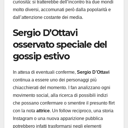
curiosità: si tratterebbe dell’incontro tra due mondi
molto diversi, accomunati però dalla popolarità e
dall’attenzione costante dei media.
Sergio D’Ottavi
osservato speciale del
gossip estivo
In attesa di eventuali conferme,
Sergio D’Ottavi
continua a essere uno dei personaggi più
chiacchierati del momento. I fan analizzano ogni
movimento social, alla ricerca di possibili indizi
che possano confermare o smentire il presunto flirt
con la nota
attrice
. Un follow reciproco, una storia
Instagram o una nuova apparizione pubblica
potrebbero infatti trasformarsi negli elementi