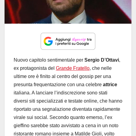
Nuovo capitolo sentimentale per
Sergio D’Ottavi
,
ex protagonista del
Grande Fratello
, che nelle
ultime ore è finito al centro del gossip per una
presunta frequentazione con una celebre
attrice
italiana. A lanciare l’indiscrezione sono stati
diversi siti specializzati e testate online, che hanno
riportato una segnalazione diventata rapidamente
virale sui social. Secondo quanto emerso, l’ex
gieffino sarebbe stato avvistato a cena in un noto
ristorante romano insieme a Matilde Gioli, volto