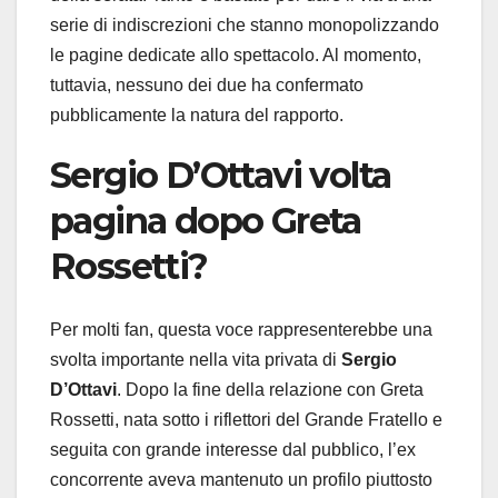
serie di indiscrezioni che stanno monopolizzando
le pagine dedicate allo spettacolo. Al momento,
tuttavia, nessuno dei due ha confermato
pubblicamente la natura del rapporto.
Sergio D’Ottavi
volta
pagina dopo Greta
Rossetti?
Per molti fan, questa voce rappresenterebbe una
svolta importante nella vita privata di
Sergio
D’Ottavi
. Dopo la fine della relazione con Greta
Rossetti, nata sotto i riflettori del Grande Fratello e
seguita con grande interesse dal pubblico, l’ex
concorrente aveva mantenuto un profilo piuttosto