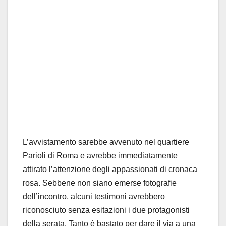
L’avvistamento sarebbe avvenuto nel quartiere
Parioli di Roma e avrebbe immediatamente
attirato l’attenzione degli appassionati di cronaca
rosa. Sebbene non siano emerse fotografie
dell’incontro, alcuni testimoni avrebbero
riconosciuto senza esitazioni i due protagonisti
della serata. Tanto è bastato per dare il via a una