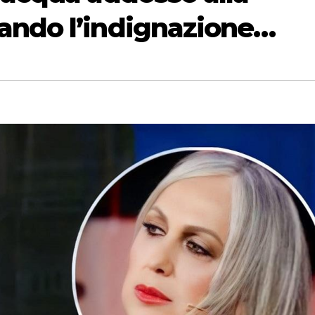
ando l’indignazione…