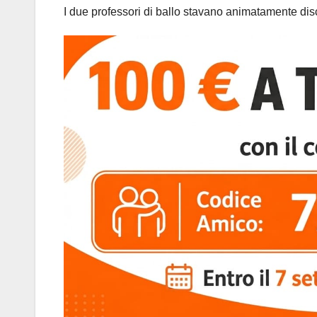
I due professori di ballo stavano animatamente di