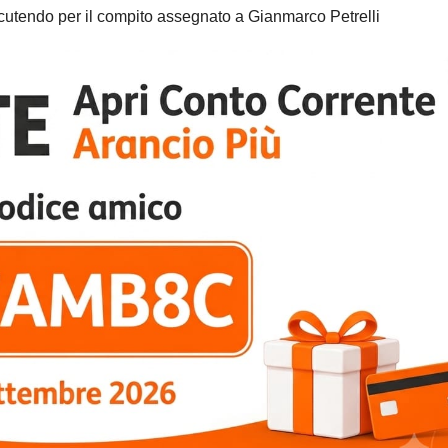
scutendo per il compito assegnato a Gianmarco Petrelli