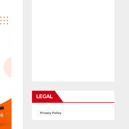
LEGAL
Privacy Policy