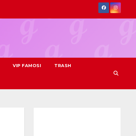
VIP FAMOSI
TRASH